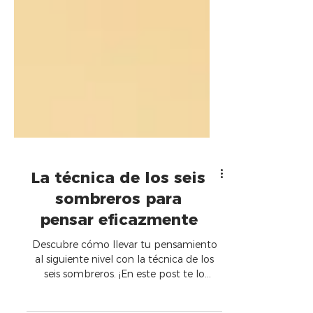
La técnica de los seis
sombreros para
pensar eficazmente
Descubre cómo llevar tu pensamiento
al siguiente nivel con la técnica de los