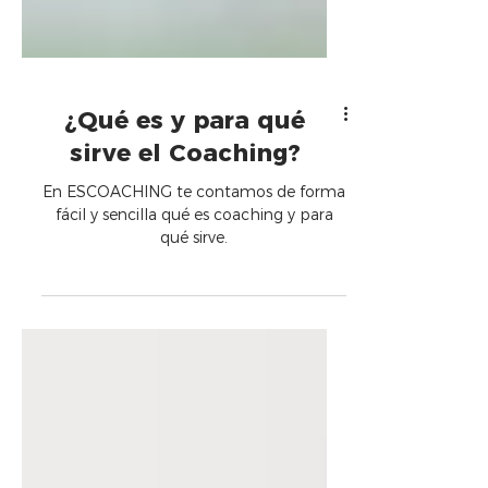
¿Qué es y para qué
sirve el Coaching?
En ESCOACHING te contamos de forma
fácil y sencilla qué es coaching y para
qué sirve.