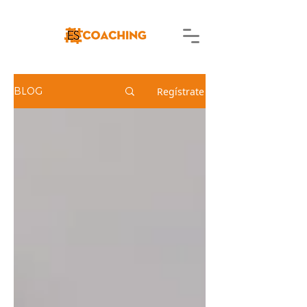
Regístrate
BLOG