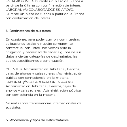
USUARIOS WEB: Durante un plazo de 5 años a
partir de la última con confirmación de interés.
LABORAL y/o COLABORADORES APOYO:
Durante un plazo de 5 años a partir de la última
con confirmación de interés.
​4. Destinatarios de sus datos
En ocasiones, para poder cumplir con nuestras
obligaciones legales y nuestro compromiso
contractual con usted, nos vemos ante la
obligación y necesidad de ceder algunos de sus
datos a ciertas categorías de destinatarios, las
cuales especificamos a continuación:
CLIENTES: Administración Tributaria ; Bancos,
cajas de ahorros y cajas rurales ; Administración
pública con competencia en la materia.
LABORAL y/o COLABORADORES APOYO:
Administración Tributaria ; Bancos, cajas de
ahorros y cajas rurales ; Administración pública
con competencia en la materia.
No realizamos transferencias internacionales de
sus datos.
5. Procedencia y tipos de datos tratados.