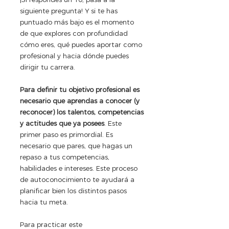
siguiente pregunta! Y si te has 
puntuado más bajo es el momento 
de que explores con profundidad 
cómo eres, qué puedes aportar como 
profesional y hacia dónde puedes 
dirigir tu carrera.
Para definir tu objetivo profesional es 
necesario que aprendas a conocer (y 
reconocer) los talentos, competencias 
y actitudes que ya posees
. Este 
primer paso es primordial. Es 
necesario que pares, que hagas un 
repaso a tus competencias, 
habilidades e intereses. Este proceso 
de autoconocimiento te ayudará a 
planificar bien los distintos pasos 
hacia tu meta.
Para practicar este 