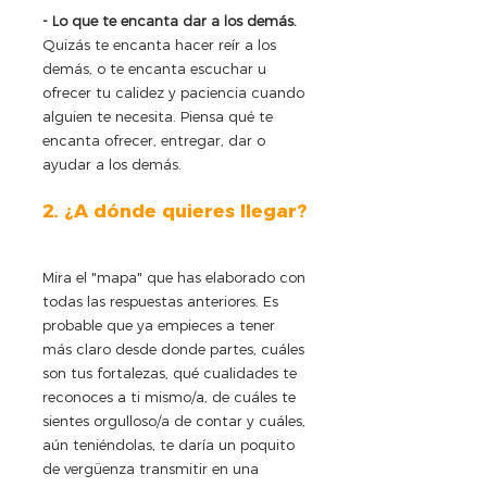
- Lo que te encanta dar a los demás. 
Quizás te encanta hacer reír a los 
demás, o te encanta escuchar u 
ofrecer tu calidez y paciencia cuando 
alguien te necesita. Piensa qué te 
encanta ofrecer, entregar, dar o 
ayudar a los demás. 
2. ¿A dónde quieres llegar?
Mira el "mapa" que has elaborado con 
todas las respuestas anteriores. Es 
probable que ya empieces a tener 
más claro desde donde partes, cuáles 
son tus fortalezas, qué cualidades te 
reconoces a ti mismo/a, de cuáles te 
sientes orgulloso/a de contar y cuáles, 
aún teniéndolas, te daría un poquito 
de vergüenza transmitir en una 