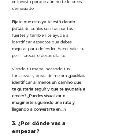
entrevista porque aún no te lo crees 
demasiado.
Fíjate que esto ya te está dando 
pistas
 de cuáles son tus puntos 
fuertes y también te ayuda a 
identificar aspectos que debes 
mejorar para defender, hacer valer tu 
perfil, crecer o desarrollarte.
Viendo tu mapa, notando tus 
fortalezas y áreas de mejora 
¿podrías 
identificar al menos un camino que 
te gustaría seguir y que te ayudaría a 
crecer? ¿Puedes visualizar o 
imaginarte siguiendo una ruta y 
llegando a convertirte en....?
3. ¿Por dónde vas a 
empezar?