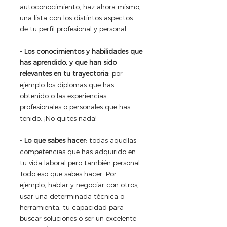
autoconocimiento, haz ahora mismo, 
una lista con los distintos aspectos 
de tu perfil profesional y personal:
- Los conocimientos y habilidades que 
has aprendido, y que han sido 
relevantes en tu trayectoria
: por 
ejemplo los diplomas que has 
obtenido o las experiencias 
profesionales o personales que has 
tenido. ¡No quites nada!
- 
Lo que sabes hacer
: todas aquellas 
competencias que has adquirido en 
tu vida laboral pero también personal. 
Todo eso que sabes hacer. Por 
ejemplo, hablar y negociar con otros, 
usar una determinada técnica o 
herramienta, tu capacidad para 
buscar soluciones o ser un excelente 