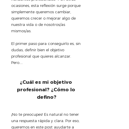
ocasiones, esta reflexión surge porque 
simplemente queremos cambiar, 
queremos crecer o mejorar algo de 
nuestra vida o de nosotros/as 
mismos/as.  
El primer paso para conseguirlo es, sin 
dudas, definir bien el objetivo 
profesional que quieres alcanzar. 
Pero....
¿Cuál es mi objetivo 
profesional? ¿Cómo lo 
defino?
¡No te preocupes! Es natural no tener 
una respuesta rápida y clara. Por eso, 
queremos en este post ayudarte a 