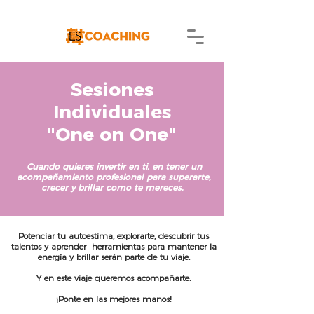
Sesiones
Individuales
"One on One"
Cuando quieres invertir en ti, en tener un
acompañamiento profesional para superarte,
crecer y brillar como te mereces.
Potenciar tu autoestima, explorarte, descubrir tus
talentos y aprender herramientas para mantener la
energía y brillar serán parte de tu viaje.
Y en este viaje queremos acompañarte.
¡Ponte en las mejores manos!