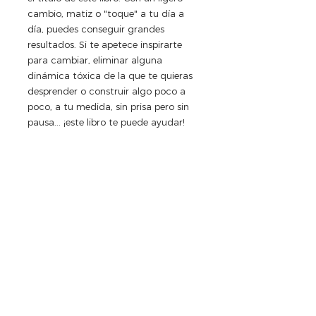
cambio, matiz o "toque" a tu día a 
día, puedes conseguir grandes 
resultados. Si te apetece inspirarte 
para cambiar, eliminar alguna 
dinámica tóxica de la que te quieras 
desprender o construir algo poco a 
poco, a tu medida, sin prisa pero sin 
pausa... ¡este libro te puede ayudar!