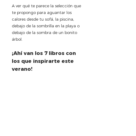
A ver qué te parece la selección que 
te propongo para aguantar los 
calores desde tu sofá, la piscina, 
debajo de la sombrilla en la playa o 
debajo de la sombra de un bonito 
árbol. 
¡Ahí van los 7 libros con 
los que inspirarte este 
verano!