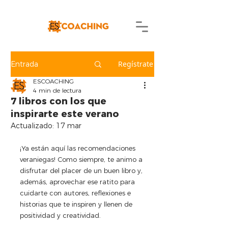
Regístrate
Entrada
ESCOACHING
4 min de lectura
7 libros con los que
inspirarte este verano
Actualizado:
17 mar
¡Ya están aquí las recomendaciones 
veraniegas! Como siempre, te animo a 
disfrutar del placer de un buen libro y, 
además, aprovechar ese ratito para 
cuidarte con autores, reflexiones e 
historias que te inspiren y llenen de 
positividad y creatividad.