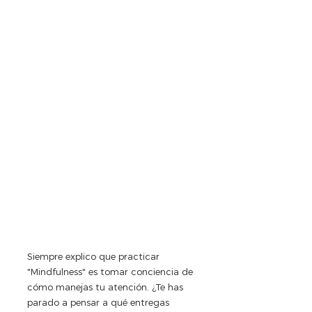
Siempre explico que practicar 
"Mindfulness" es tomar conciencia de 
cómo manejas tu atención. ¿Te has 
parado a pensar a qué entregas 