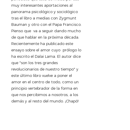
muy interesantes aportaciones al 
panorama psicológico y sociológico 
tras el libro a medias con Zygmunt 
Bauman y otro con el Papa Francisco. 
Pienso que  va a seguir dando mucho 
de que hablar en la próxima década. 
Recientemente ha publicado este 
ensayo sobre el amor cuyo  prólogo lo 
ha escrito el Dalai Lama. El autor dice 
que "son los tres grandes 
revolucionarios de nuestro tiempo" y 
este último libro vuelve a poner el 
amor en el centro de todo, como un 
principio vertebrador de la forma en 
que nos percibimos a nosotros, a los 
demás y al resto del mundo. ¡Chapó!