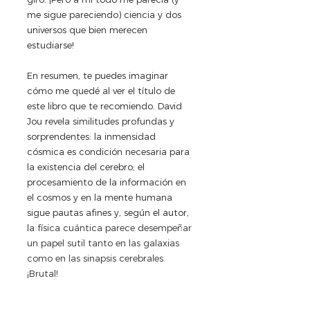
me sigue pareciendo) ciencia y dos 
universos que bien merecen 
estudiarse! 
En resumen, te puedes imaginar 
cómo me quedé al ver el título de 
este libro que te recomiendo. David 
Jou revela similitudes profundas y 
sorprendentes: la inmensidad 
cósmica es condición necesaria para 
la existencia del cerebro; el 
procesamiento de la información en 
el cosmos y en la mente humana 
sigue pautas afines y, según el autor, 
la
 física cuántica parece desempeñar 
un papel sutil tanto en las galaxias 
como en las sinapsis cerebrales. 
¡Brutal!