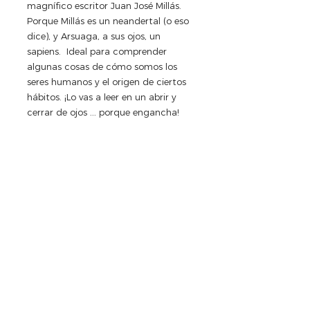
magnífico escritor Juan José Millás. 
Porque Millás es un neandertal (o eso 
dice), y Arsuaga, a sus ojos, un 
sapiens.  Ideal para comprender 
algunas cosas de cómo somos los 
seres humanos y el origen de ciertos 
hábitos. ¡Lo vas a leer en un abrir y 
cerrar de ojos ... porque engancha!