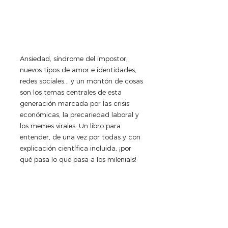
Ansiedad, síndrome del impostor, 
nuevos tipos de amor e identidades, 
redes sociales... y un montón de cosas 
son los temas centrales de esta 
generación marcada por las crisis 
económicas, la precariedad laboral y 
los memes virales. Un libro para 
entender, de una vez por todas y con 
explicación científica incluida, ¡por 
qué pasa lo que pasa a los milenials! 