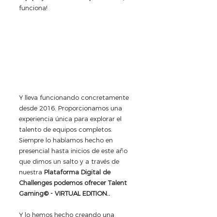
funciona!
Y lleva funcionando concretamente 
desde 2016. Proporcionamos una 
experiencia única para explorar el 
talento de equipos completos. 
Siempre lo habíamos hecho en 
presencial hasta inicios de este año 
que dimos un salto y a través de 
nuestra 
Plataforma Digital de 
Challenges podemos ofrecer Talent 
Gaming
© - VIRTUAL EDITION.. 
Y lo hemos hecho creando una 