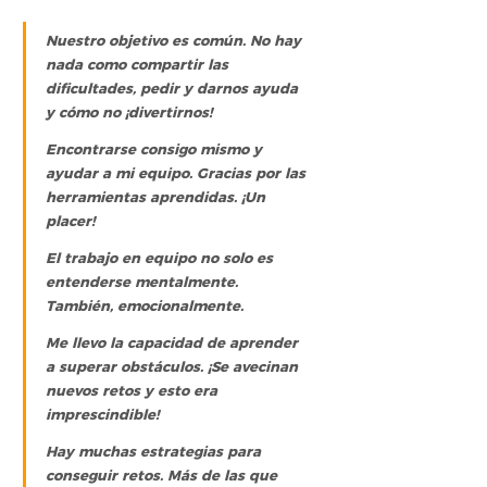
Nuestro objetivo es común. No hay 
nada como compartir las 
dificultades, pedir y darnos ayuda 
y cómo no ¡divertirnos!
Encontrarse consigo mismo y 
ayudar a mi equipo. Gracias por las 
herramientas aprendidas. ¡Un 
placer!
El trabajo en equipo no solo es 
entenderse mentalmente. 
También, emocionalmente.
Me llevo la capacidad de aprender 
a superar obstáculos. ¡Se avecinan 
nuevos retos y esto era 
imprescindible!
Hay muchas estrategias para 
conseguir retos. Más de las que 