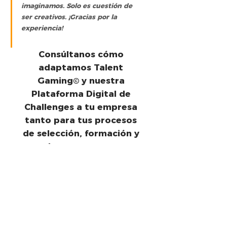
imaginamos. Solo es cuestión de 
ser creativos. ¡Gracias por la 
experiencia!
Consúltanos cómo 
adaptamos Talent 
Gaming© y nuestra 
Plataforma Digital de 
Challenges a tu empresa 
tanto para tus procesos 
de selección, formación y 
employee engagement.