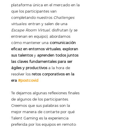
plataforma única en el mercado en la 
que los participantes van 
completando nuestros 
Challenges 
virtuales: 
entran y salen de una 
Escape Room Virtual
, disfrutan (y se 
entrenan en equipo), abordamos 
cómo mantener una 
comunicación 
eficaz en entornos virtuales
, 
exploran 
sus talentos
 y 
aprenden todos juntos 
las claves fundamentales para ser 
ágiles y productivos
 a la hora de 
resolver los 
retos corporativos en la 
era 
#postcovid
Te dejamos algunas reflexiones finales 
de algunos de los participantes. 
Creemos que sus palabras son la 
mejor manera de contarte por qué 
Talent Gaming es la experiencia 
preferida por los equipos en remoto: