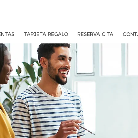
ENTAS
TARJETA REGALO
RESERVA CITA
CONT