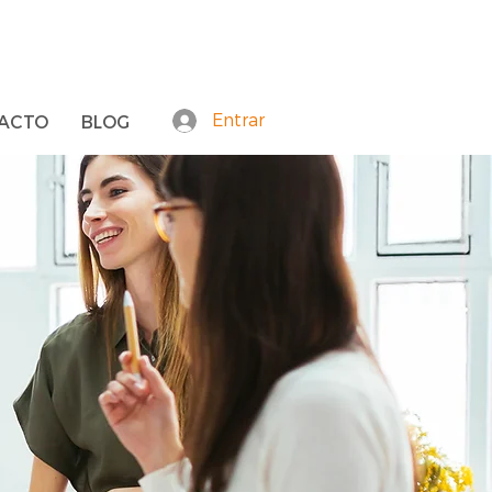
Entrar
ACTO
BLOG