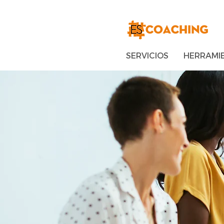
SERVICIOS
HERRAMI