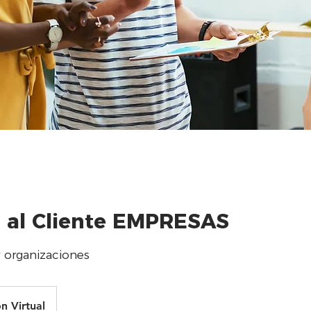
 al Cliente EMPRESAS
 organizaciones
n Virtual