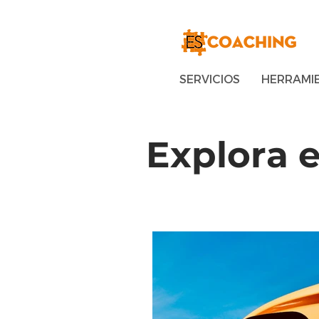
SERVICIOS
HERRAMI
Explora 