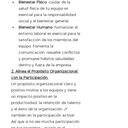
Bienestar Físico
: cuidar de la 
salud física de tu equipo es 
esencial para la responsabilidad 
social y el bienestar general.
Bienestar Humano
: humanizar el 
entorno laboral es esencial para la 
satisfacción de los miembros del 
equipo. Fomenta la 
comunicación, resuelve conflictos 
y promueve hábitos saludables 
dentro y fuera de la empresa.
2. Alinea el Propósito Organizacional 
con la Participación.
Un propósito organizacional claro y 
positivo motiva a los equipos y tiene 
un impacto positivo en la 
productividad, la retención de talento 
y el éxito de la organización. ¡Y 
también en la participación activa! 
Así que si no ves mucha participación 
en tus reuniones... quizás es el 