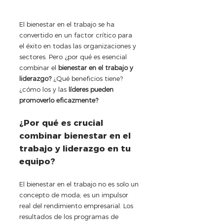
El bienestar en el trabajo se ha 
convertido en un factor crítico para 
el éxito en todas las organizaciones y 
sectores. Pero ¿por qué es esencial 
combinar el 
bienestar en el trabajo y 
liderazgo?
 ¿Qué beneficios tiene? 
¿cómo los y las 
líderes pueden 
promoverlo eficazmente?
¿Por qué es crucial 
combinar bienestar en el 
trabajo y liderazgo en tu 
equipo?
El bienestar en el trabajo no es solo un 
concepto de moda; es un impulsor 
real del rendimiento empresarial. Los 
resultados de los programas de 