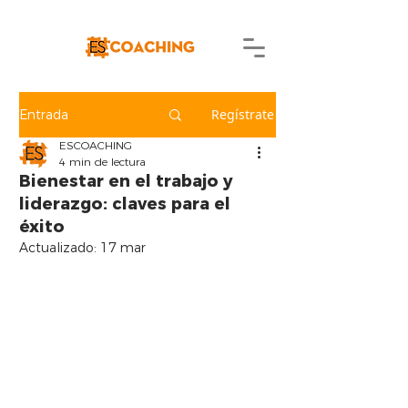
Regístrate
Entrada
ESCOACHING
4 min de lectura
Bienestar en el trabajo y
liderazgo: claves para el
éxito
Actualizado:
17 mar