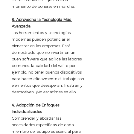
momento de ponerse en marcha.
3. Aprovecha la Tecnología Más 
Avanzada
Las herramientas y tecnologías 
modernas pueden potenciar el 
bienestar en las empresas. Está 
demostrado que no invertir en un 
buen software que agilice las labores 
comunes, la calidad del wifi o por 
ejemplo, no tener buenos dispositivos 
para hacer eficazmente el trabajo son 
elementos que desesperan, frustran y 
desmotivan. ¡No escatimes en ello!
4. Adopción de Enfoques 
Individualizados
Comprender y abordar las 
necesidades específicas de cada 
miembro del equipo es esencial para 