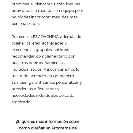
promover el bienestar. Están bien las 
actividades o medidas en equipo pero 
no olvides incorporar medidas más 
personalizadas.
Por eso, en ESCOACHING además de 
diseñar talleres, actividades y 
experiencias grupales, solemos 
recomendar complementarlo con 
nuestros acompañamientos 
individualizados. Así combinamos lo 
mejor de aprender en grupo pero 
también garantizamos personalizar y 
atender las dificultades y 
necesidades individuales de cada 
empleado.
¡Si quieres más información sobre 
cómo diseñar un Programa de 