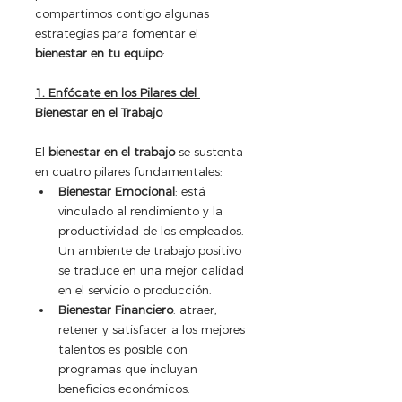
compartimos contigo algunas 
estrategias para fomentar el 
bienestar en tu equipo
:
1. Enfócate en los Pilares del 
Bienestar en el Trabajo
El 
bienestar en el trabajo
 se sustenta 
en cuatro pilares fundamentales:
Bienestar Emocional
: está 
vinculado al rendimiento y la 
productividad de los empleados. 
Un ambiente de trabajo positivo 
se traduce en una mejor calidad 
en el servicio o producción. 
Bienestar Financiero
: atraer, 
retener y satisfacer a los mejores 
talentos es posible con 
programas que incluyan 
beneficios económicos.