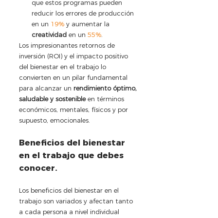
que estos programas pueden 
reducir los errores de producción 
en un 
19%
 y aumentar la 
creatividad
 en un 
55%
.
Los impresionantes retornos de 
inversión (ROI) y el impacto positivo 
del bienestar en el trabajo lo 
convierten en un pilar fundamental 
para alcanzar un 
rendimiento óptimo, 
saludable y sostenible 
en términos 
económicos, mentales, físicos y por 
supuesto, emocionales.
Beneficios del bienestar 
en el trabajo que debes 
conocer.
Los beneficios del bienestar en el 
trabajo son variados y afectan tanto 
a cada persona a nivel individual 