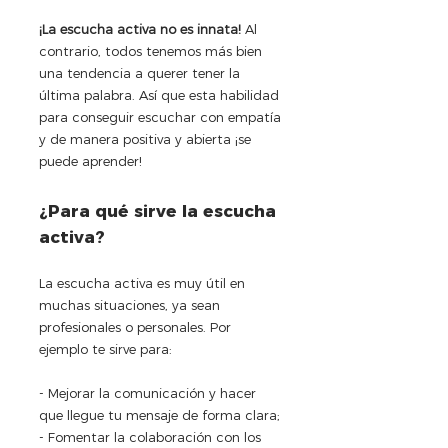
¡La escucha activa no es innata!
 Al 
contrario, todos tenemos más bien 
una tendencia a querer tener la 
última palabra. Así que esta habilidad 
para conseguir escuchar con empatía 
y de manera positiva y abierta ¡se 
puede aprender!
¿Para qué sirve la escucha 
activa?
La escucha activa es muy útil en 
muchas situaciones, ya sean 
profesionales o personales. Por 
ejemplo te sirve para:
- Mejorar la comunicación y hacer 
que llegue tu mensaje de forma clara;
- Fomentar la colaboración con los 