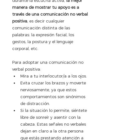
durante la escucha activa, 
la mejor 
manera de mostrar tu apoyo es a 
través de una comunicación no verbal 
positiva
, es decir cualquier 
comunicación distinta de las 
palabras: la expresión facial, los 
gestos, la postura y el lenguaje 
corporal, etc.
Para adoptar una comunicación no 
verbal positiva:
Mira a tu interlocutor/a a los ojos. 
Evita cruzar los brazos y moverte 
nerviosamente, ya que estos 
comportamientos son sinónimos 
de distracción. 
Si la situación lo permite, siéntete 
libre de sonreír y asentir con la 
cabeza. Estas señales no verbales 
dejan en claro a la otra persona 
que estás prestando atención a 