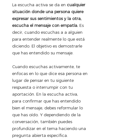
La escucha activa se da en 
cualquier 
situación donde una persona quiere 
expresar sus sentimientos y la otra, 
escucha el mensaje con empatía.
 Es 
decir, cuando escuchas a a alguien 
para entender realmente lo que está 
diciendo. El objetivo es demostrarle 
que has entendido su mensaje. 
Cuando escuchas activamente, te 
enfocas en lo que dice esa persona en 
lugar de pensar en tu siguiente 
respuesta o interrumpir con tu 
aportación. En la escucha activa, 
para confirmar que has entendido 
bien el mensaje, debes reformular lo 
que has oído. Y dependiendo de la 
conversación, también puedes 
profundizar en el tema haciendo una 
pregunta abierta específica.