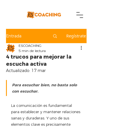
Regístrate
Entrada
ESCOACHING
5 min de lectura
4 trucos para mejorar la
escucha activa
Actualizado:
17 mar
Para escuchar bien, no basta solo 
con escuchar.
La comunicación es fundamental 
para establecer y mantener relaciones 
sanas y duraderas. Y uno de sus 
elementos clave es precisamente 