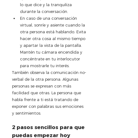
lo que dice y la tranquiliza 
durante la conversación.
En caso de una conversación 
virtual, sonríe y asiente cuando la 
otra persona está hablando. Evita 
hacer otra cosa al mismo tiempo 
y apartar la vista de la pantalla. 
Mantén tu cámara encendida y 
concéntrate en tu interlocutor 
para mostrarle tu interés.
También observa la comunicación no-
verbal de la otra persona. Algunas 
personas se expresan con más 
facilidad que otras. La persona que 
habla frente a ti está tratando de 
exponer con palabras sus emociones 
y sentimientos. 
2 pasos sencillos para que 
puedas empezar hoy 