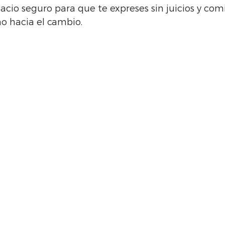
pacio seguro para que te expreses sin juicios y com
no hacia el cambio.