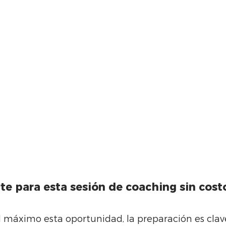
e para esta sesión de coaching sin cost
 máximo esta oportunidad, la preparación es clave