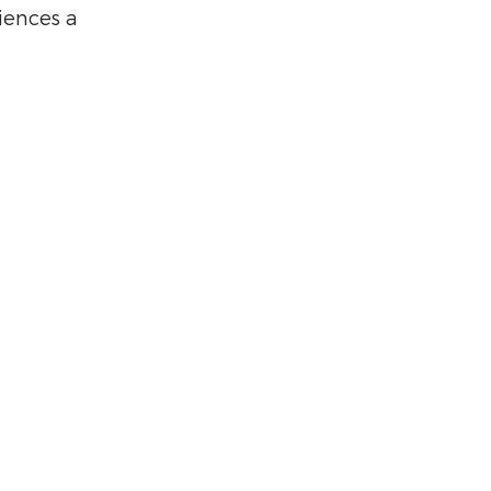
iences a 