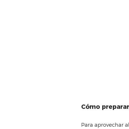
Cómo preparart
Para aprovechar al